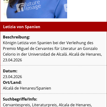
Letizia von Spanien
Beschreibung:
Königin Letizia von Spanien bei der Verleihung des
Premio Miguel de Cervantes für Literatur an Gonzalo
Celorio in der Universidad de Alcalá. Alcalá de Henares,
23.04.2026
Datum:
23.04.2026
Ort/Land:
Alcalá de Henares/Spanien
Suchbegriffe/Info:
Cervantespreis, Literaturpreis, Alcala de Henares,