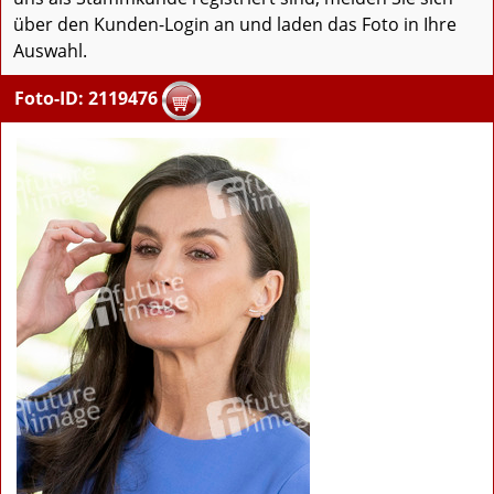
über den Kunden-Login an und laden das Foto in Ihre
Auswahl.
Foto-ID: 2119476