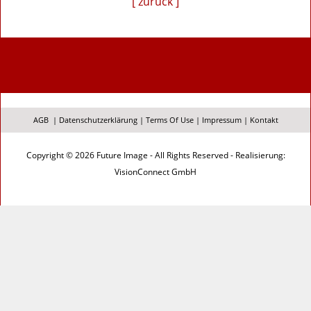
[ zurück ]
AGB
|
Datenschutzerklärung
|
Terms Of Use
|
Impressum
|
Kontakt
Copyright © 2026 Future Image - All Rights Reserved - Realisierung:
VisionConnect GmbH