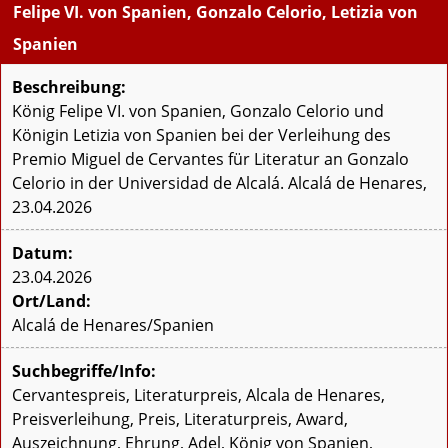
Felipe VI. von Spanien, Gonzalo Celorio, Letizia von
Spanien
Beschreibung:
König Felipe VI. von Spanien, Gonzalo Celorio und
Königin Letizia von Spanien bei der Verleihung des
Premio Miguel de Cervantes für Literatur an Gonzalo
Celorio in der Universidad de Alcalá. Alcalá de Henares,
23.04.2026
Datum:
23.04.2026
Ort/Land:
Alcalá de Henares/Spanien
Suchbegriffe/Info:
Cervantespreis, Literaturpreis, Alcala de Henares,
Preisverleihung, Preis, Literaturpreis, Award,
Auszeichnung, Ehrung, Adel, König von Spanien,