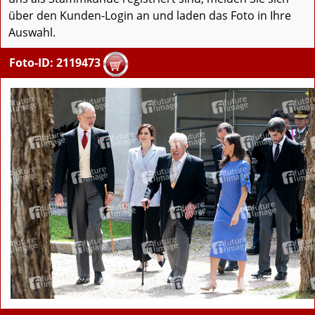
über den Kunden-Login an und laden das Foto in Ihre
Auswahl.
Foto-ID: 2119473