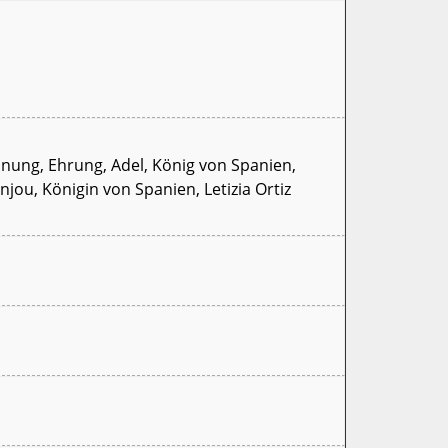
chnung, Ehrung, Adel, König von Spanien,
ou, Königin von Spanien, Letizia Ortiz