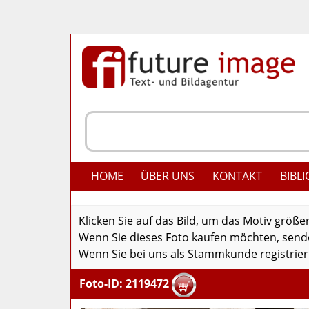
HOME
ÜBER UNS
KONTAKT
BIBLI
Klicken Sie auf das Bild, um das Motiv größe
Wenn Sie dieses Foto kaufen möchten, senden
Wenn Sie bei uns als Stammkunde registriert
Foto-ID: 2119472