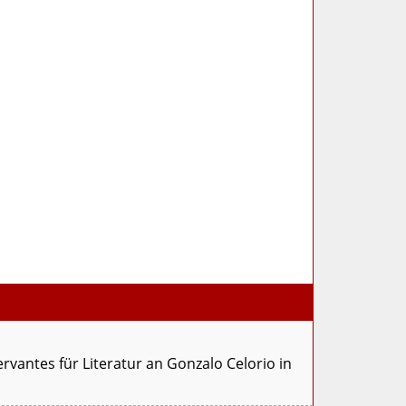
rvantes für Literatur an Gonzalo Celorio in