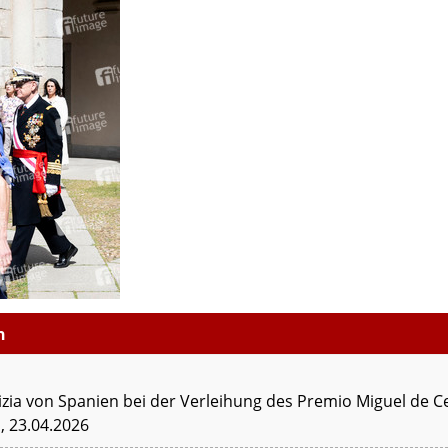
n
izia von Spanien bei der Verleihung des Premio Miguel de Ce
, 23.04.2026