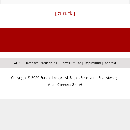
[ zurück ]
AGB
|
Datenschutzerklärung
|
Terms Of Use
|
Impressum
|
Kontakt
Copyright © 2026 Future Image - All Rights Reserved - Realisierung:
VisionConnect GmbH