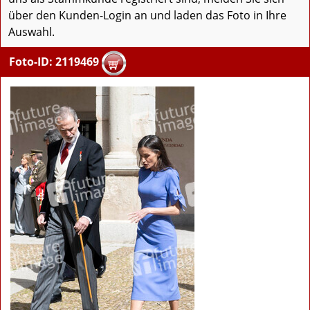
über den Kunden-Login an und laden das Foto in Ihre
Auswahl.
Foto-ID: 2119469