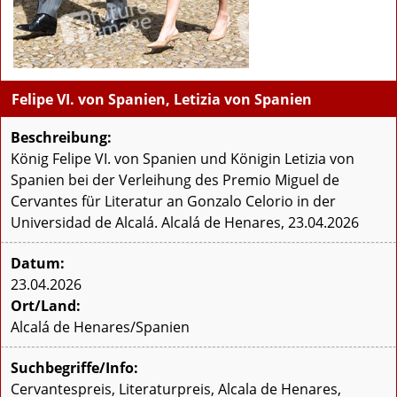
Felipe VI. von Spanien, Letizia von Spanien
Beschreibung:
König Felipe VI. von Spanien und Königin Letizia von
Spanien bei der Verleihung des Premio Miguel de
Cervantes für Literatur an Gonzalo Celorio in der
Universidad de Alcalá. Alcalá de Henares, 23.04.2026
Datum:
23.04.2026
Ort/Land:
Alcalá de Henares/Spanien
Suchbegriffe/Info:
Cervantespreis, Literaturpreis, Alcala de Henares,