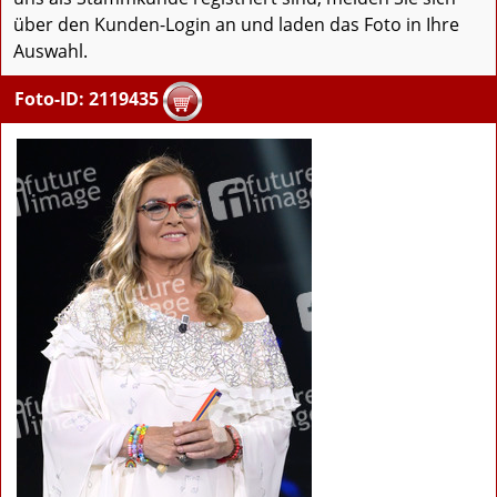
über den Kunden-Login an und laden das Foto in Ihre
Auswahl.
Foto-ID: 2119435