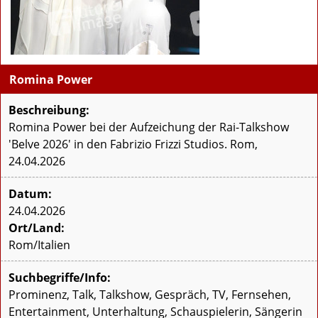
Romina Power
Beschreibung:
Romina Power bei der Aufzeichung der Rai-Talkshow
'Belve 2026' in den Fabrizio Frizzi Studios. Rom,
24.04.2026
Datum:
24.04.2026
Ort/Land:
Rom/Italien
Suchbegriffe/Info:
Prominenz, Talk, Talkshow, Gespräch, TV, Fernsehen,
Entertainment, Unterhaltung, Schauspielerin, Sängerin