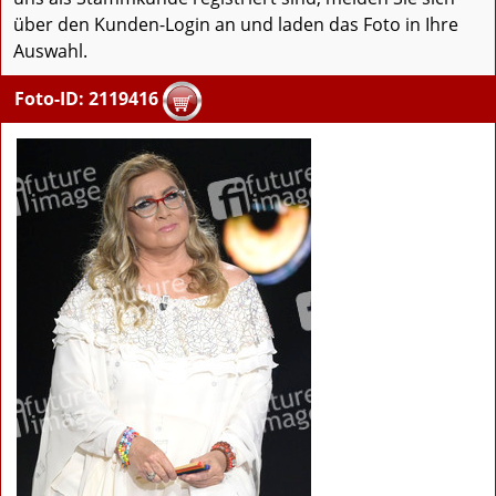
über den Kunden-Login an und laden das Foto in Ihre
Auswahl.
Foto-ID: 2119416