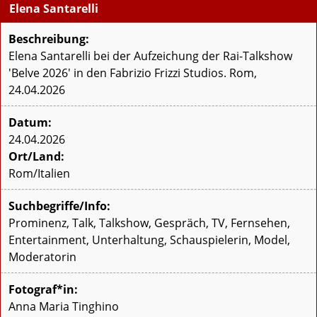
Elena Santarelli
Beschreibung:
Elena Santarelli bei der Aufzeichung der Rai-Talkshow
'Belve 2026' in den Fabrizio Frizzi Studios. Rom,
24.04.2026
Datum:
24.04.2026
Ort/Land:
Rom/Italien
Suchbegriffe/Info:
Prominenz, Talk, Talkshow, Gespräch, TV, Fernsehen,
Entertainment, Unterhaltung, Schauspielerin, Model,
Moderatorin
Fotograf*in:
Anna Maria Tinghino