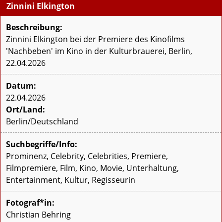
Zinnini Elkington
Beschreibung:
Zinnini Elkington bei der Premiere des Kinofilms
'Nachbeben' im Kino in der Kulturbrauerei, Berlin,
22.04.2026
Datum:
22.04.2026
Ort/Land:
Berlin/Deutschland
Suchbegriffe/Info:
Prominenz, Celebrity, Celebrities, Premiere,
Filmpremiere, Film, Kino, Movie, Unterhaltung,
Entertainment, Kultur, Regisseurin
Fotograf*in:
Christian Behring