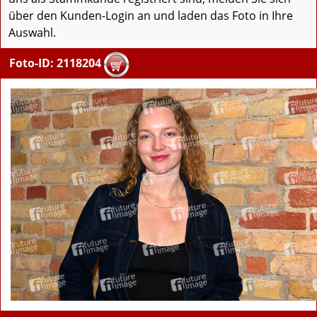
über den Kunden-Login an und laden das Foto in Ihre
Auswahl.
Foto-ID: 2118204