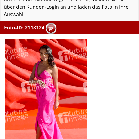
über den Kunden-Login an und laden das Foto in Ihre
Auswahl.
Foto-ID: 2118124