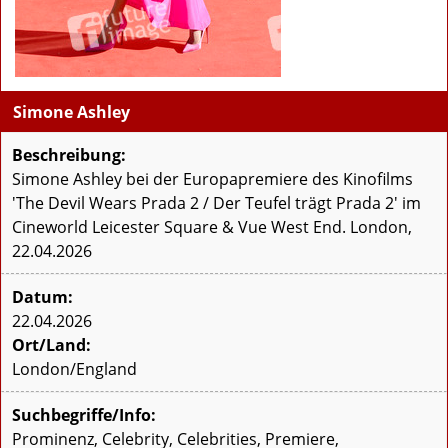
Simone Ashley
Beschreibung:
Simone Ashley bei der Europapremiere des Kinofilms
'The Devil Wears Prada 2 / Der Teufel trägt Prada 2' im
Cineworld Leicester Square & Vue West End. London,
22.04.2026
Datum:
22.04.2026
Ort/Land:
London/England
Suchbegriffe/Info:
Prominenz, Celebrity, Celebrities, Premiere,