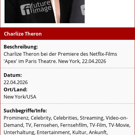
Charlize Theron
Beschreibung:
Charlize Theron bei der Premiere des Netflix-Films
'Apex' im Paris Theatre. New York, 22.04.2026
Datum:
22.04.2026
Ort/Land:
New York/USA
Suchbegriffe/Info:
Prominenz, Celebrity, Celebrities, Streaming, Video-on-
Demand, TV, Fernsehen, Fernsehfilm, TV-Film, TV-Movie,
Unterhaltung, Entertainment, Kultur, Ankunft,