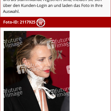
über den Kunden-Login an und laden das Foto in Ihre
Auswahl.
Foto-ID: 2117925