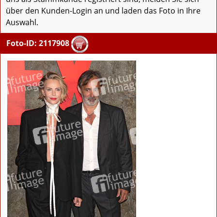
über den Kunden-Login an und laden das Foto in Ihre
Auswahl.
Foto-ID: 2117908