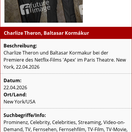
Charlize Theron, Baltasar Kormákur
Beschreibung:
Charlize Theron und Baltasar Kormakur bei der
Premiere des Netflix-Films 'Apex' im Paris Theatre. New
York, 22.04.2026
Datum:
22.04.2026
Ort/Land:
New York/USA
Suchbegriffe/Info:
Prominenz, Celebrity, Celebrities, Streaming, Video-on-
Demand, TV, Fernsehen, Fernsehfilm, TV-Film, TV-Movie,