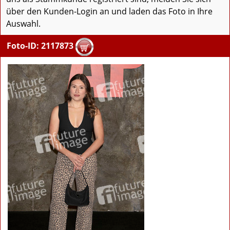
über den Kunden-Login an und laden das Foto in Ihre
Auswahl.
Foto-ID: 2117873