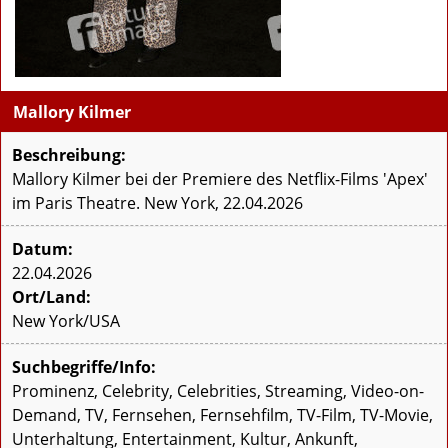
Mallory Kilmer
Beschreibung:
Mallory Kilmer bei der Premiere des Netflix-Films 'Apex'
im Paris Theatre. New York, 22.04.2026
Datum:
22.04.2026
Ort/Land:
New York/USA
Suchbegriffe/Info:
Prominenz, Celebrity, Celebrities, Streaming, Video-on-
Demand, TV, Fernsehen, Fernsehfilm, TV-Film, TV-Movie,
Unterhaltung, Entertainment, Kultur, Ankunft,