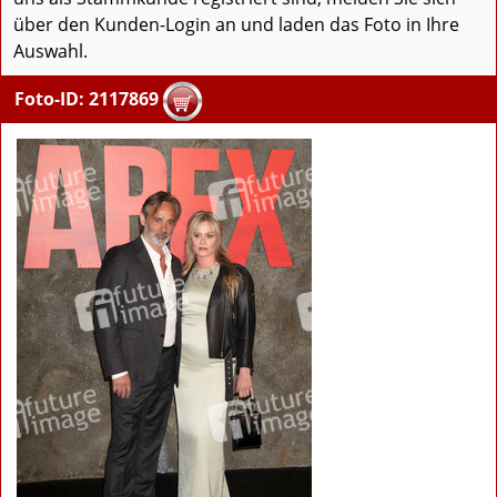
über den Kunden-Login an und laden das Foto in Ihre
Auswahl.
Foto-ID: 2117869