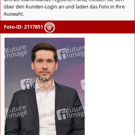
über den Kunden-Login an und laden das Foto in Ihre
Auswahl.
Foto-ID: 2117851