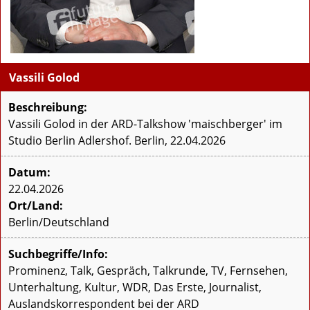
Vassili Golod
Beschreibung:
Vassili Golod in der ARD-Talkshow 'maischberger' im
Studio Berlin Adlershof. Berlin, 22.04.2026
Datum:
22.04.2026
Ort/Land:
Berlin/Deutschland
Suchbegriffe/Info:
Prominenz, Talk, Gespräch, Talkrunde, TV, Fernsehen,
Unterhaltung, Kultur, WDR, Das Erste, Journalist,
Auslandskorrespondent bei der ARD