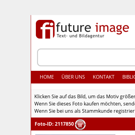
HOME
ÜBER UNS
KONTAKT
BIBLI
Klicken Sie auf das Bild, um das Motiv größe
Wenn Sie dieses Foto kaufen möchten, senden
Wenn Sie bei uns als Stammkunde registriert
Foto-ID: 2117850