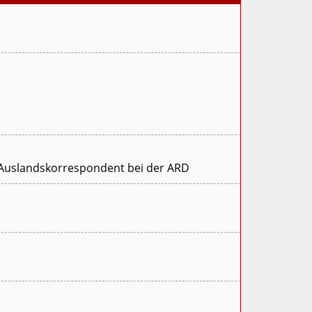
t, Auslandskorrespondent bei der ARD