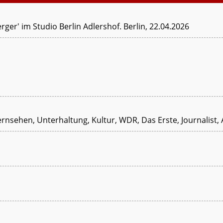
ger' im Studio Berlin Adlershof. Berlin, 22.04.2026
ernsehen, Unterhaltung, Kultur, WDR, Das Erste, Journalis