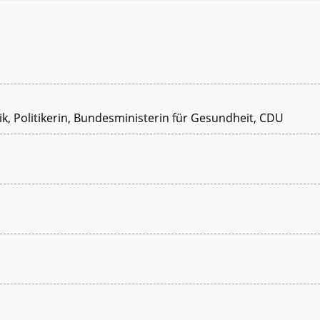
ik, Politikerin, Bundesministerin für Gesundheit, CDU