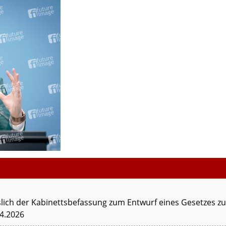
lich der Kabinettsbefassung zum Entwurf eines Gesetzes z
04.2026