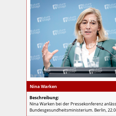
Nina Warken
Beschreibung:
Nina Warken bei der Pressekonferenz anläss
Bundesgesundheitsministerium. Berlin, 22.