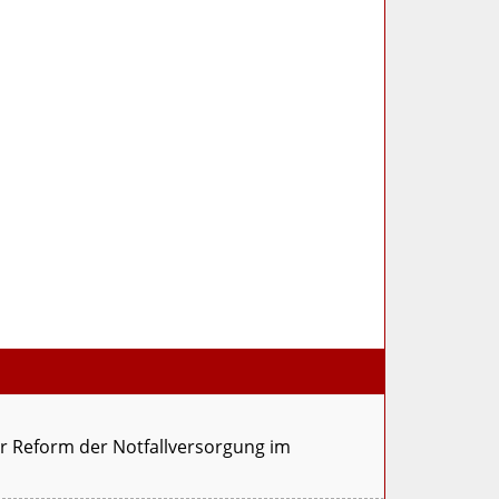
ur Reform der Notfallversorgung im