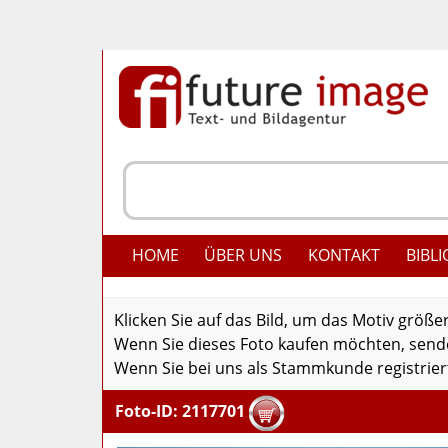
HOME
ÜBER UNS
KONTAKT
BIBLI
Klicken Sie auf das Bild, um das Motiv größe
Wenn Sie dieses Foto kaufen möchten, senden
Wenn Sie bei uns als Stammkunde registriert
Foto-ID: 2117701