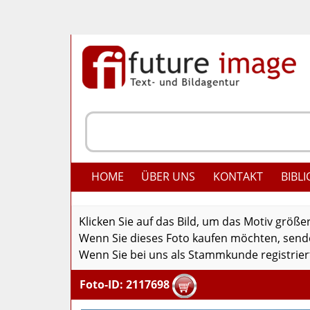
HOME
ÜBER UNS
KONTAKT
BIBLI
Klicken Sie auf das Bild, um das Motiv größe
Wenn Sie dieses Foto kaufen möchten, senden
Wenn Sie bei uns als Stammkunde registriert
Foto-ID: 2117698