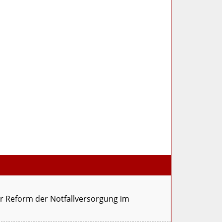
ur Reform der Notfallversorgung im