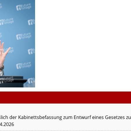
lich der Kabinettsbefassung zum Entwurf eines Gesetzes z
04.2026