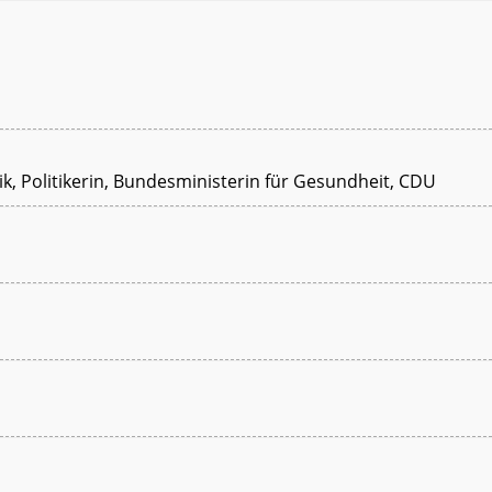
ik, Politikerin, Bundesministerin für Gesundheit, CDU