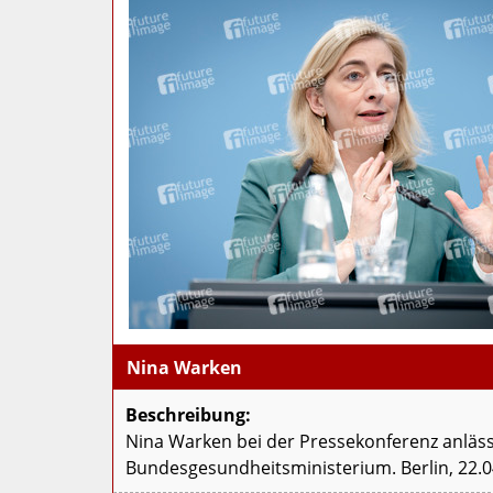
Nina Warken
Beschreibung:
Nina Warken bei der Pressekonferenz anläss
Bundesgesundheitsministerium. Berlin, 22.