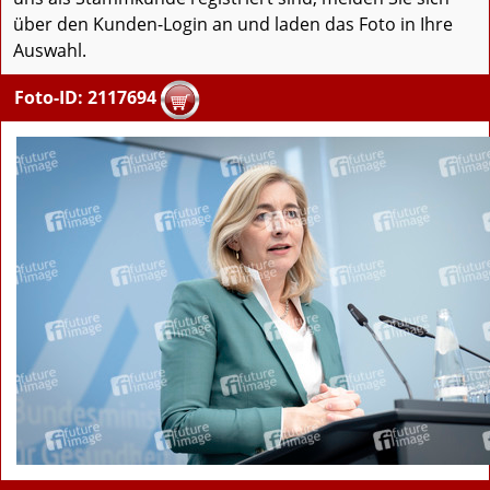
über den Kunden-Login an und laden das Foto in Ihre
Auswahl.
Foto-ID: 2117694