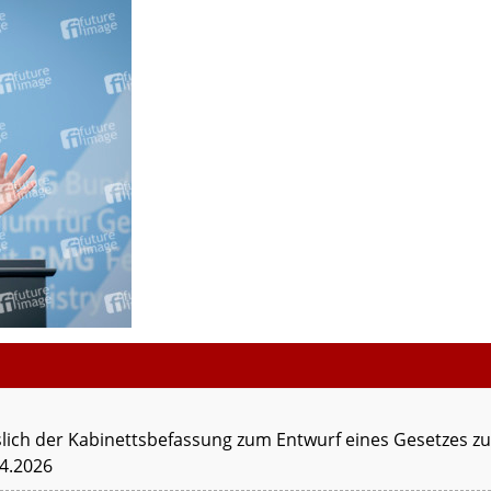
lich der Kabinettsbefassung zum Entwurf eines Gesetzes z
04.2026