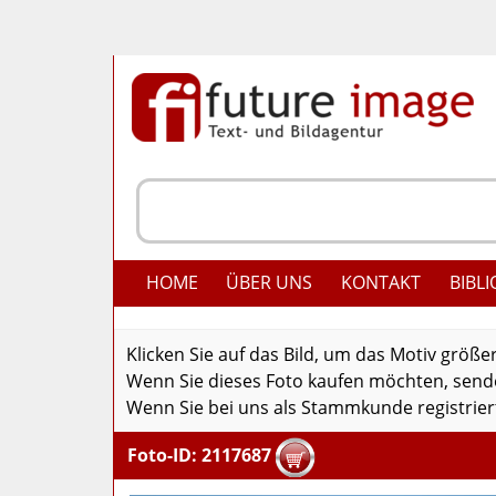
HOME
ÜBER UNS
KONTAKT
BIBLI
Klicken Sie auf das Bild, um das Motiv größe
Wenn Sie dieses Foto kaufen möchten, senden
Wenn Sie bei uns als Stammkunde registriert
Foto-ID: 2117687