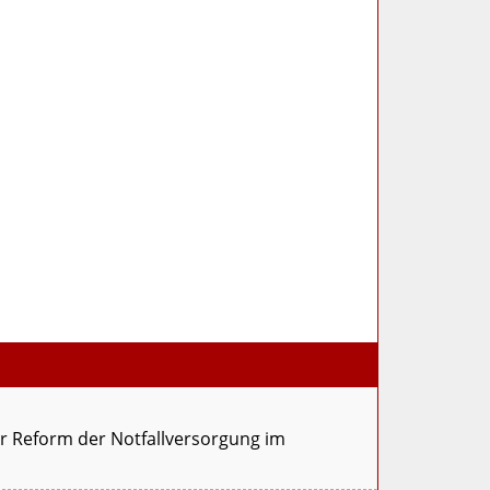
ur Reform der Notfallversorgung im