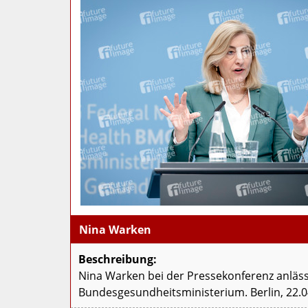
Nina Warken
Beschreibung:
Nina Warken bei der Pressekonferenz anläss
Bundesgesundheitsministerium. Berlin, 22.