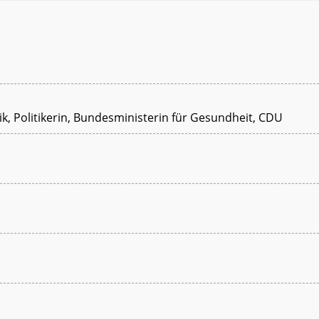
ik, Politikerin, Bundesministerin für Gesundheit, CDU