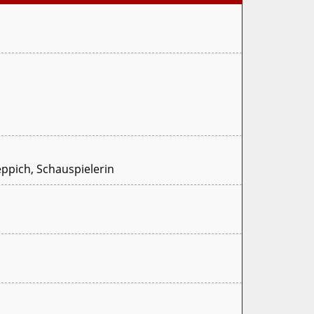
eppich, Schauspielerin