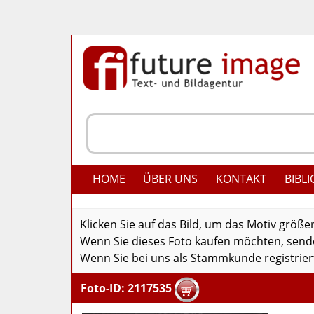
HOME
ÜBER UNS
KONTAKT
BIBLI
Klicken Sie auf das Bild, um das Motiv größe
Wenn Sie dieses Foto kaufen möchten, senden
Wenn Sie bei uns als Stammkunde registriert
Foto-ID: 2117535