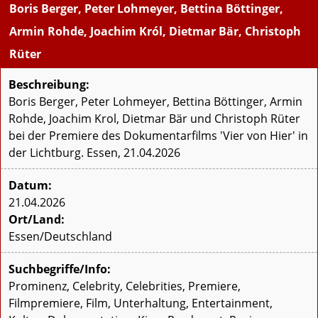
Boris Berger, Peter Lohmeyer, Bettina Böttinger,
Armin Rohde, Joachim Król, Dietmar Bär, Christoph
Rüter
Beschreibung:
Boris Berger, Peter Lohmeyer, Bettina Böttinger, Armin
Rohde, Joachim Krol, Dietmar Bär und Christoph Rüter
bei der Premiere des Dokumentarfilms 'Vier von Hier' in
der Lichtburg. Essen, 21.04.2026
Datum:
21.04.2026
Ort/Land:
Essen/Deutschland
Suchbegriffe/Info:
Prominenz, Celebrity, Celebrities, Premiere,
Filmpremiere, Film, Unterhaltung, Entertainment,