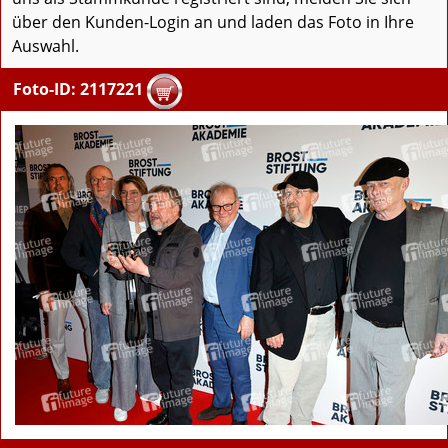
über den Kunden-Login an und laden das Foto in Ihre
Auswahl.
Foto-ID: 2117221