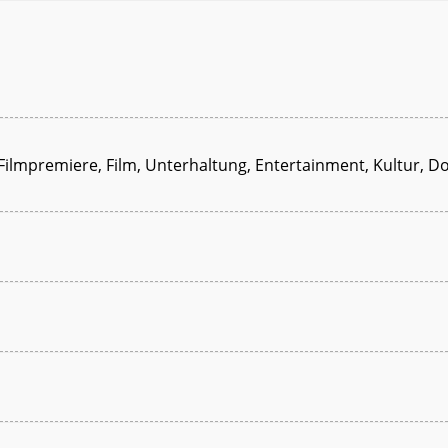
, Filmpremiere, Film, Unterhaltung, Entertainment, Kultur, 