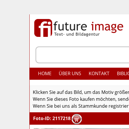
HOME
ÜBER UNS
KONTAKT
BIBLI
Klicken Sie auf das Bild, um das Motiv größe
Wenn Sie dieses Foto kaufen möchten, senden
Wenn Sie bei uns als Stammkunde registriert
Foto-ID: 2117218