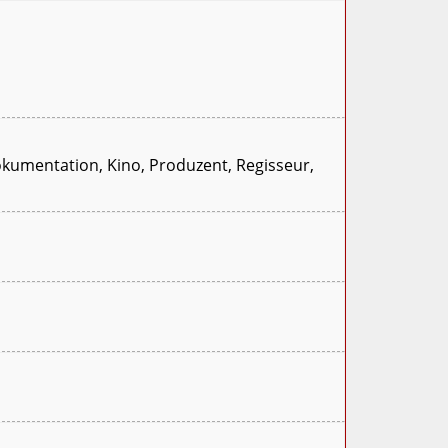
Dokumentation, Kino, Produzent, Regisseur,