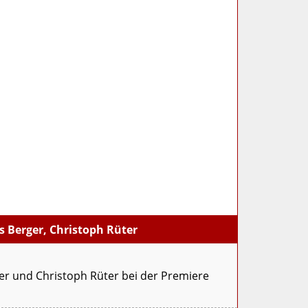
s Berger, Christoph Rüter
er und Christoph Rüter bei der Premiere