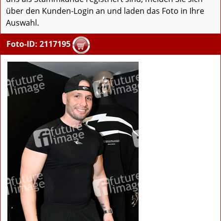
über den Kunden-Login an und laden das Foto in Ihre
Auswahl.
Foto-ID: 2117195