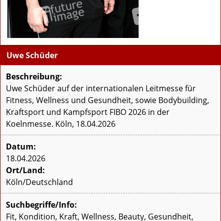
Uwe Schüder
Beschreibung:
Uwe Schüder auf der internationalen Leitmesse für
Fitness, Wellness und Gesundheit, sowie Bodybuilding,
Kraftsport und Kampfsport FIBO 2026 in der
Koelnmesse. Köln, 18.04.2026
Datum:
18.04.2026
Ort/Land:
Köln/Deutschland
Suchbegriffe/Info:
Fit, Kondition, Kraft, Wellness, Beauty, Gesundheit,