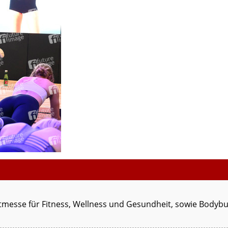
itmesse für Fitness, Wellness und Gesundheit, sowie Bodyb