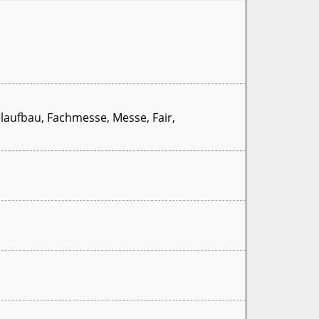
elaufbau, Fachmesse, Messe, Fair,