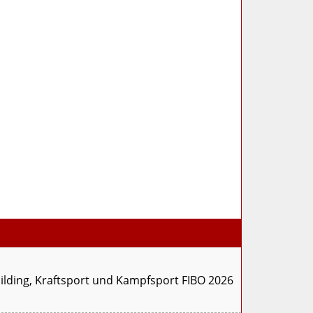
uilding, Kraftsport und Kampfsport FIBO 2026