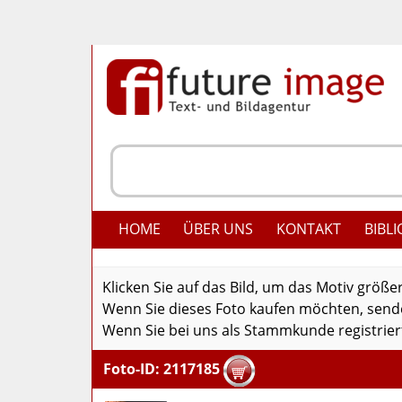
HOME
ÜBER UNS
KONTAKT
BIBLI
Klicken Sie auf das Bild, um das Motiv größe
Wenn Sie dieses Foto kaufen möchten, senden
Wenn Sie bei uns als Stammkunde registriert
Foto-ID: 2117185