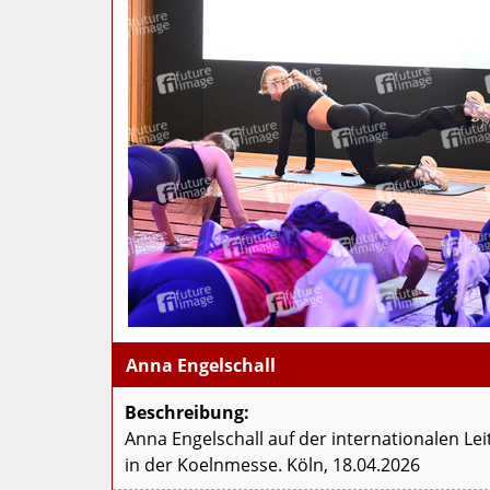
Anna Engelschall
Beschreibung:
Anna Engelschall auf der internationalen Le
in der Koelnmesse. Köln, 18.04.2026