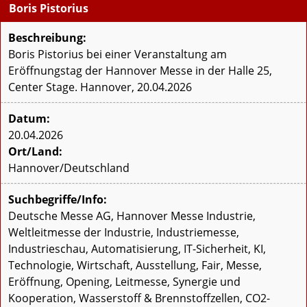
Boris Pistorius
Beschreibung:
Boris Pistorius bei einer Veranstaltung am
Eröffnungstag der Hannover Messe in der Halle 25,
Center Stage. Hannover, 20.04.2026
Datum:
20.04.2026
Ort/Land:
Hannover/Deutschland
Suchbegriffe/Info:
Deutsche Messe AG, Hannover Messe Industrie,
Weltleitmesse der Industrie, Industriemesse,
Industrieschau, Automatisierung, IT-Sicherheit, KI,
Technologie, Wirtschaft, Ausstellung, Fair, Messe,
Eröffnung, Opening, Leitmesse, Synergie und
Kooperation, Wasserstoff & Brennstoffzellen, CO2-