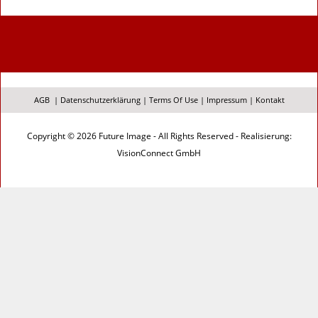
AGB
|
Datenschutzerklärung
|
Terms Of Use
|
Impressum
|
Kontakt
Copyright © 2026 Future Image - All Rights Reserved - Realisierung:
VisionConnect GmbH