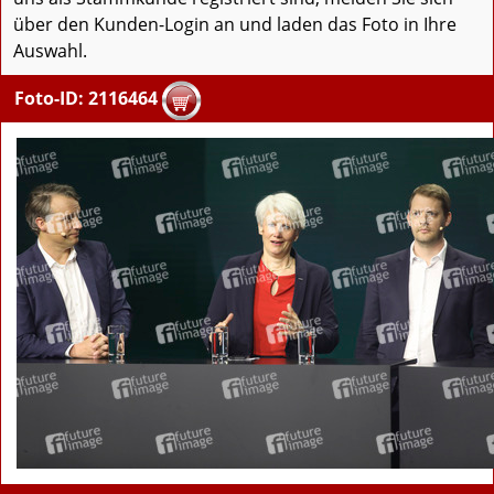
über den Kunden-Login an und laden das Foto in Ihre
Auswahl.
Foto-ID: 2116464