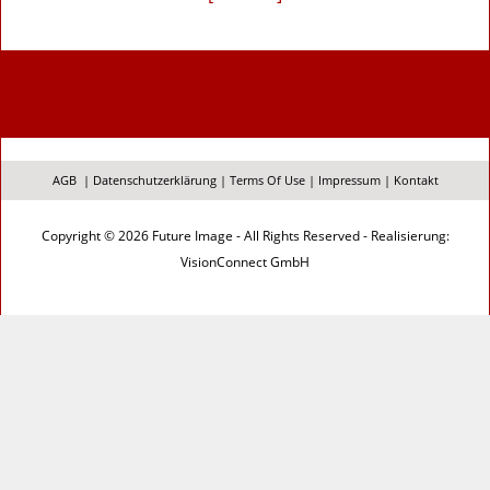
AGB
|
Datenschutzerklärung
|
Terms Of Use
|
Impressum
|
Kontakt
Copyright © 2026 Future Image - All Rights Reserved - Realisierung:
VisionConnect GmbH