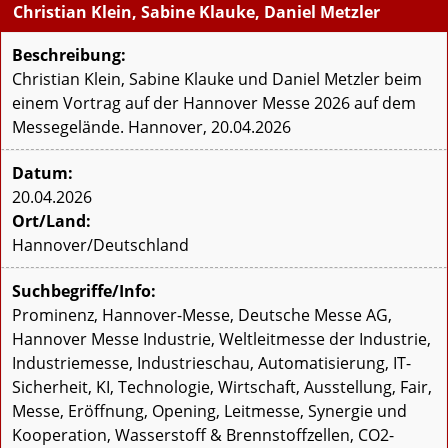
Christian Klein, Sabine Klauke, Daniel Metzler
Beschreibung:
Christian Klein, Sabine Klauke und Daniel Metzler beim
einem Vortrag auf der Hannover Messe 2026 auf dem
Messegelände. Hannover, 20.04.2026
Datum:
20.04.2026
Ort/Land:
Hannover/Deutschland
Suchbegriffe/Info:
Prominenz, Hannover-Messe, Deutsche Messe AG,
Hannover Messe Industrie, Weltleitmesse der Industrie,
Industriemesse, Industrieschau, Automatisierung, IT-
Sicherheit, KI, Technologie, Wirtschaft, Ausstellung, Fair,
Messe, Eröffnung, Opening, Leitmesse, Synergie und
Kooperation, Wasserstoff & Brennstoffzellen, CO2-