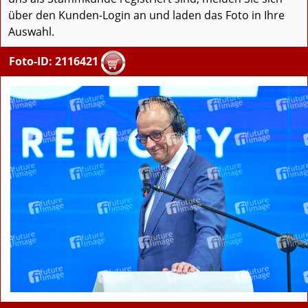
über den Kunden-Login an und laden das Foto in Ihre
Auswahl.
Foto-ID: 2116421