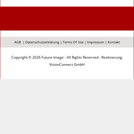
AGB
|
Datenschutzerklärung
|
Terms Of Use
|
Impressum
|
Kontakt
Copyright © 2026 Future Image - All Rights Reserved - Realisierung:
VisionConnect GmbH