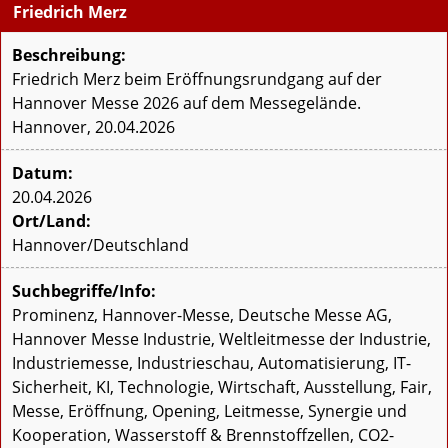
Friedrich Merz
Beschreibung:
Friedrich Merz beim Eröffnungsrundgang auf der
Hannover Messe 2026 auf dem Messegelände.
Hannover, 20.04.2026
Datum:
20.04.2026
Ort/Land:
Hannover/Deutschland
Suchbegriffe/Info:
Prominenz, Hannover-Messe, Deutsche Messe AG,
Hannover Messe Industrie, Weltleitmesse der Industrie,
Industriemesse, Industrieschau, Automatisierung, IT-
Sicherheit, KI, Technologie, Wirtschaft, Ausstellung, Fair,
Messe, Eröffnung, Opening, Leitmesse, Synergie und
Kooperation, Wasserstoff & Brennstoffzellen, CO2-