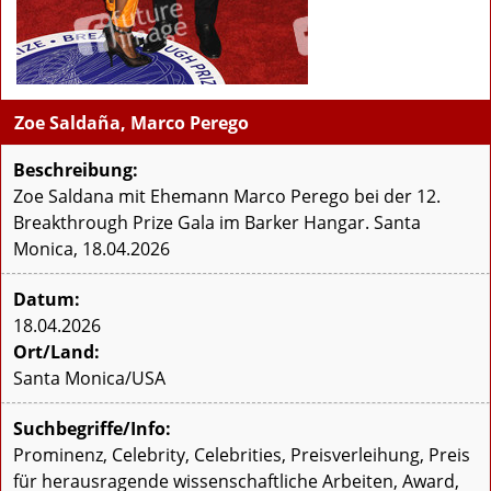
Zoe Saldaña, Marco Perego
Beschreibung:
Zoe Saldana mit Ehemann Marco Perego bei der 12.
Breakthrough Prize Gala im Barker Hangar. Santa
Monica, 18.04.2026
Datum:
18.04.2026
Ort/Land:
Santa Monica/USA
Suchbegriffe/Info:
Prominenz, Celebrity, Celebrities, Preisverleihung, Preis
für herausragende wissenschaftliche Arbeiten, Award,