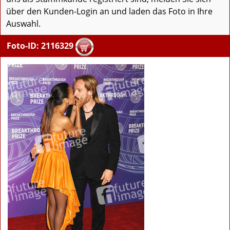
über den Kunden-Login an und laden das Foto in Ihre
Auswahl.
Foto-ID: 2116329