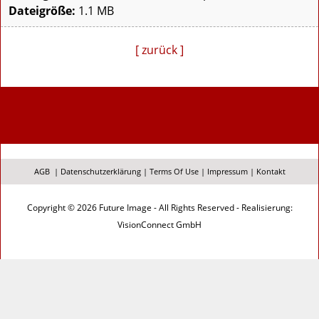
Dateigröße:
1.1 MB
[ zurück ]
AGB
|
Datenschutzerklärung
|
Terms Of Use
|
Impressum
|
Kontakt
Copyright © 2026 Future Image - All Rights Reserved - Realisierung:
VisionConnect GmbH