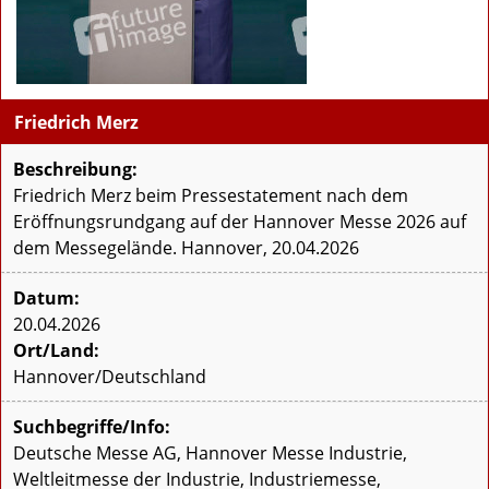
Friedrich Merz
Beschreibung:
Friedrich Merz beim Pressestatement nach dem
Eröffnungsrundgang auf der Hannover Messe 2026 auf
dem Messegelände. Hannover, 20.04.2026
Datum:
20.04.2026
Ort/Land:
Hannover/Deutschland
Suchbegriffe/Info:
Deutsche Messe AG, Hannover Messe Industrie,
Weltleitmesse der Industrie, Industriemesse,