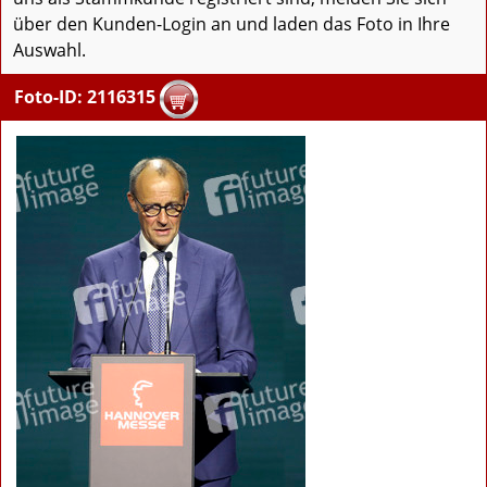
über den Kunden-Login an und laden das Foto in Ihre
Auswahl.
Foto-ID: 2116315