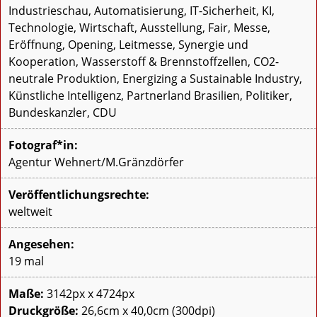
Industrieschau, Automatisierung, IT-Sicherheit, KI,
Technologie, Wirtschaft, Ausstellung, Fair, Messe,
Eröffnung, Opening, Leitmesse, Synergie und
Kooperation, Wasserstoff & Brennstoffzellen, CO2-
neutrale Produktion, Energizing a Sustainable Industry,
Künstliche Intelligenz, Partnerland Brasilien, Politiker,
Bundeskanzler, CDU
Fotograf*in:
Agentur Wehnert/M.Gränzdörfer
Veröffentlichungsrechte:
weltweit
Angesehen:
19 mal
Maße:
3142px x 4724px
Druckgröße:
26,6cm x 40,0cm (300dpi)