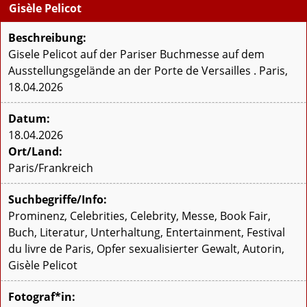
Gisèle Pelicot
Beschreibung:
Gisele Pelicot auf der Pariser Buchmesse auf dem
Ausstellungsgelände an der Porte de Versailles . Paris,
18.04.2026
Datum:
18.04.2026
Ort/Land:
Paris/Frankreich
Suchbegriffe/Info:
Prominenz, Celebrities, Celebrity, Messe, Book Fair,
Buch, Literatur, Unterhaltung, Entertainment, Festival
du livre de Paris, Opfer sexualisierter Gewalt, Autorin,
Gisèle Pelicot
Fotograf*in: