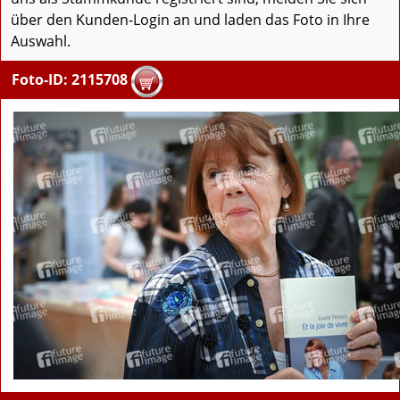
über den Kunden-Login an und laden das Foto in Ihre
Auswahl.
Foto-ID: 2115708