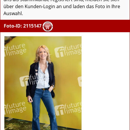
über den Kunden-Login an und laden das Foto in Ihre
Auswahl.
Foto-ID: 2115147