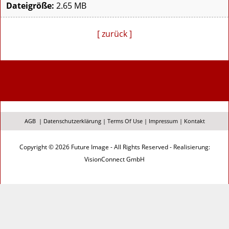
Dateigröße:
2.65 MB
[ zurück ]
AGB
|
Datenschutzerklärung
|
Terms Of Use
|
Impressum
|
Kontakt
Copyright © 2026 Future Image - All Rights Reserved - Realisierung:
VisionConnect GmbH