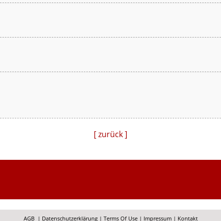
[ zurück ]
AGB
|
Datenschutzerklärung
|
Terms Of Use
|
Impressum
|
Kontakt