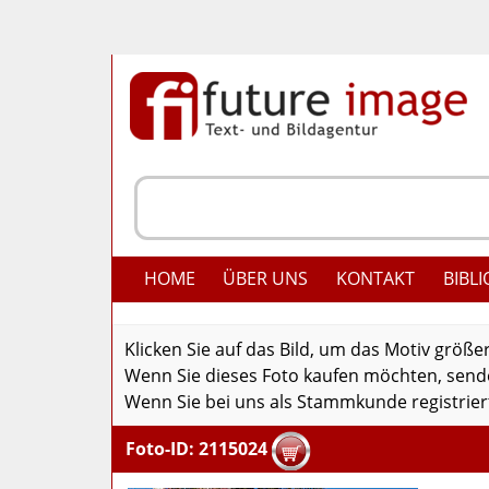
HOME
ÜBER UNS
KONTAKT
BIBLI
Klicken Sie auf das Bild, um das Motiv größe
Wenn Sie dieses Foto kaufen möchten, senden
Wenn Sie bei uns als Stammkunde registriert
Foto-ID: 2115024