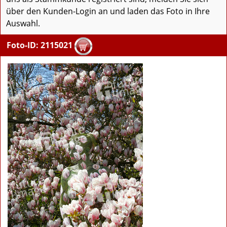
über den Kunden-Login an und laden das Foto in Ihre
Auswahl.
Foto-ID: 2115021