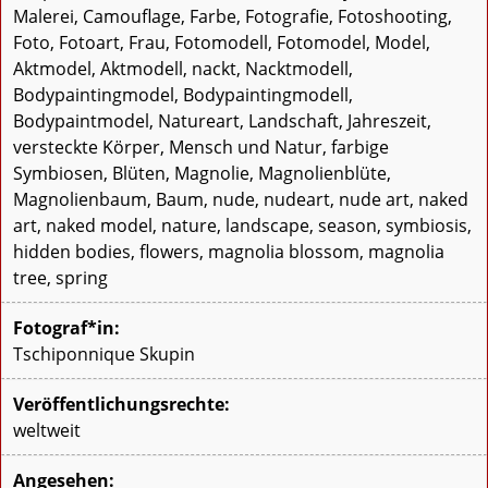
Malerei, Camouflage, Farbe, Fotografie, Fotoshooting,
Foto, Fotoart, Frau, Fotomodell, Fotomodel, Model,
Aktmodel, Aktmodell, nackt, Nacktmodell,
Bodypaintingmodel, Bodypaintingmodell,
Bodypaintmodel, Natureart, Landschaft, Jahreszeit,
versteckte Körper, Mensch und Natur, farbige
Symbiosen, Blüten, Magnolie, Magnolienblüte,
Magnolienbaum, Baum, nude, nudeart, nude art, naked
art, naked model, nature, landscape, season, symbiosis,
hidden bodies, flowers, magnolia blossom, magnolia
tree, spring
Fotograf*in:
Tschiponnique Skupin
Veröffentlichungsrechte:
weltweit
Angesehen: