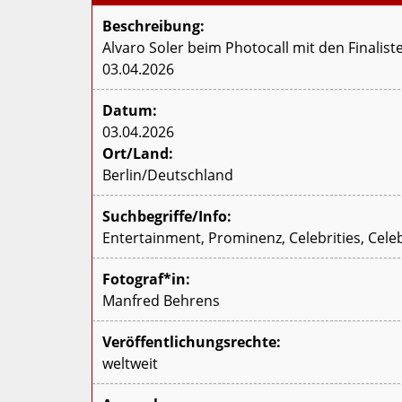
Beschreibung:
Alvaro Soler beim Photocall mit den Finalist
03.04.2026
Datum:
03.04.2026
Ort/Land:
Berlin/Deutschland
Suchbegriffe/Info:
Entertainment, Prominenz, Celebrities, Celeb
Fotograf*in:
Manfred Behrens
Veröffentlichungsrechte:
weltweit