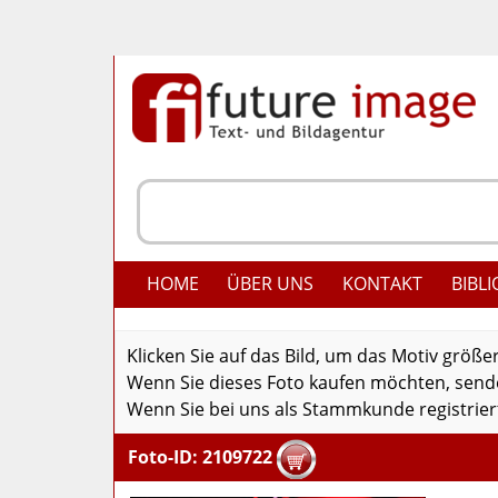
HOME
ÜBER UNS
KONTAKT
BIBLI
Klicken Sie auf das Bild, um das Motiv größe
Wenn Sie dieses Foto kaufen möchten, senden
Wenn Sie bei uns als Stammkunde registriert
Foto-ID: 2109722