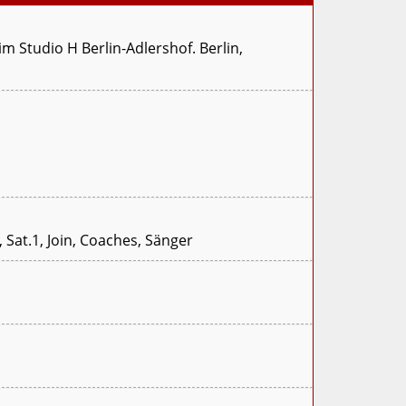
m Studio H Berlin-Adlershof. Berlin,
 Sat.1, Join, Coaches, Sänger