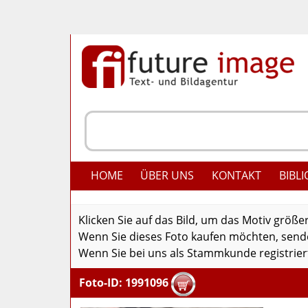
HOME
ÜBER UNS
KONTAKT
BIBLI
Klicken Sie auf das Bild, um das Motiv größe
Wenn Sie dieses Foto kaufen möchten, senden
Wenn Sie bei uns als Stammkunde registriert
Foto-ID: 1991096