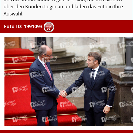
über den Kunden-Login an und laden das Foto in Ihre
Auswahl.
Foto-ID: 1991093