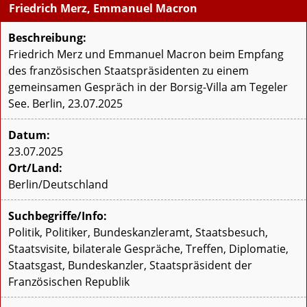
Friedrich Merz, Emmanuel Macron
Beschreibung:
Friedrich Merz und Emmanuel Macron beim Empfang
des französischen Staatspräsidenten zu einem
gemeinsamen Gespräch in der Borsig-Villa am Tegeler
See. Berlin, 23.07.2025
Datum:
23.07.2025
Ort/Land:
Berlin/Deutschland
Suchbegriffe/Info:
Politik, Politiker, Bundeskanzleramt, Staatsbesuch,
Staatsvisite, bilaterale Gespräche, Treffen, Diplomatie,
Staatsgast, Bundeskanzler, Staatspräsident der
Französischen Republik