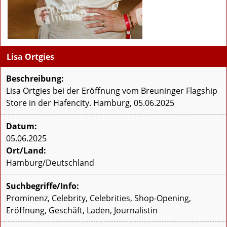
Lisa Ortgies
Beschreibung:
Lisa Ortgies bei der Eröffnung vom Breuninger Flagship
Store in der Hafencity. Hamburg, 05.06.2025
Datum:
05.06.2025
Ort/Land:
Hamburg/Deutschland
Suchbegriffe/Info:
Prominenz, Celebrity, Celebrities, Shop-Opening,
Eröffnung, Geschäft, Laden, Journalistin