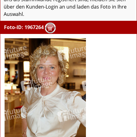
über den Kunden-Login an und laden das Foto in Ihre
Auswahl.
Foto-ID: 1967264