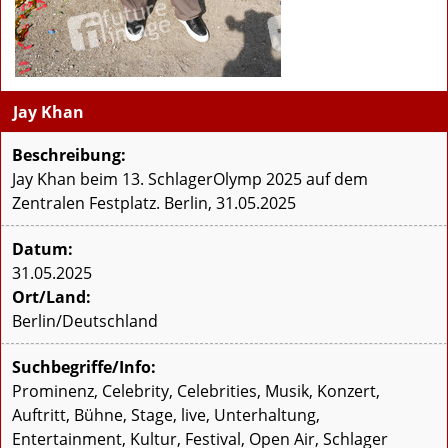
Jay Khan
Beschreibung:
Jay Khan beim 13. SchlagerOlymp 2025 auf dem
Zentralen Festplatz. Berlin, 31.05.2025
Datum:
31.05.2025
Ort/Land:
Berlin/Deutschland
Suchbegriffe/Info:
Prominenz, Celebrity, Celebrities, Musik, Konzert,
Auftritt, Bühne, Stage, live, Unterhaltung,
Entertainment, Kultur, Festival, Open Air, Schlager