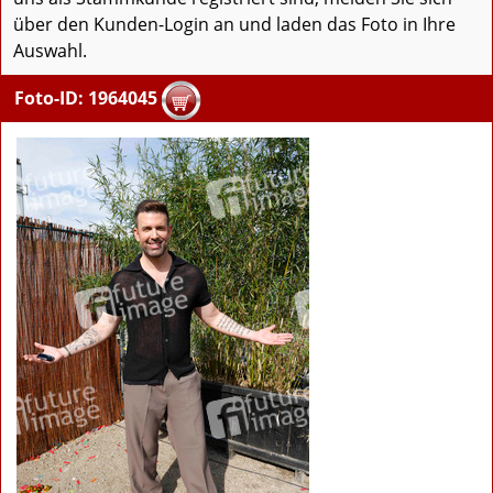
über den Kunden-Login an und laden das Foto in Ihre
Auswahl.
Foto-ID: 1964045