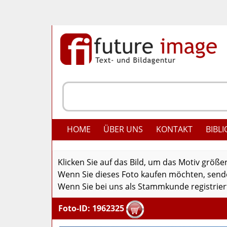
HOME
ÜBER UNS
KONTAKT
BIBLI
Klicken Sie auf das Bild, um das Motiv größe
Wenn Sie dieses Foto kaufen möchten, senden
Wenn Sie bei uns als Stammkunde registriert
Foto-ID: 1962325