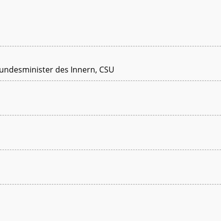
, Bundesminister des Innern, CSU