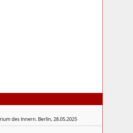
um des Innern. Berlin, 28.05.2025