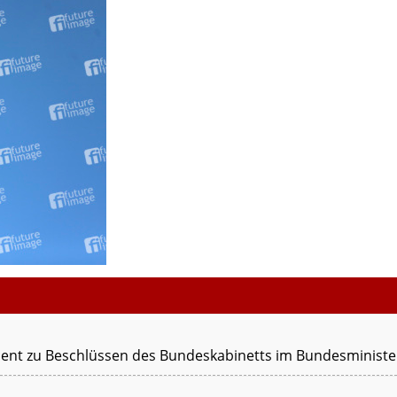
ent zu Beschlüssen des Bundeskabinetts im Bundesministeri