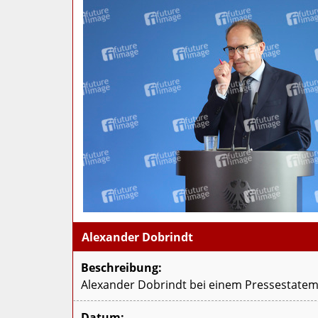
Alexander Dobrindt
Beschreibung:
Alexander Dobrindt bei einem Pressestatem
Datum: