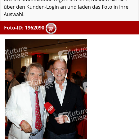
über den Kunden-Login an und laden das Foto in Ihre
Auswahl.
Foto-ID: 1962090