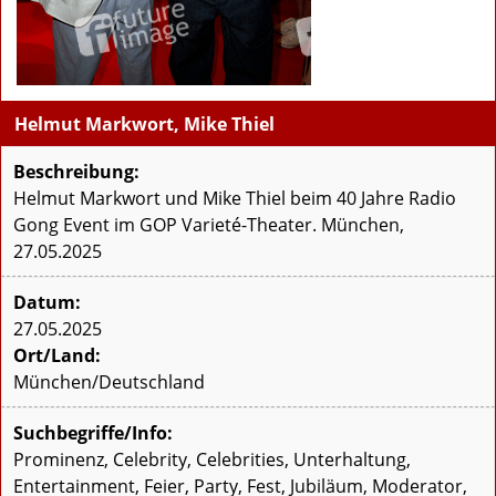
Helmut Markwort, Mike Thiel
Beschreibung:
Helmut Markwort und Mike Thiel beim 40 Jahre Radio
Gong Event im GOP Varieté-Theater. München,
27.05.2025
Datum:
27.05.2025
Ort/Land:
München/Deutschland
Suchbegriffe/Info:
Prominenz, Celebrity, Celebrities, Unterhaltung,
Entertainment, Feier, Party, Fest, Jubiläum, Moderator,