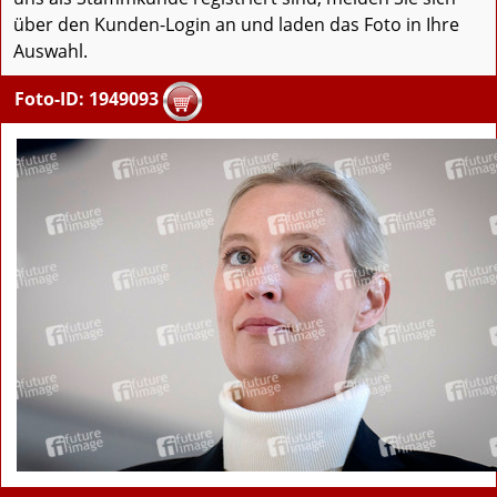
über den Kunden-Login an und laden das Foto in Ihre
Auswahl.
Foto-ID: 1949093