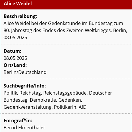
Alice Weidel
Beschreibung:
Alice Weidel bei der Gedenkstunde im Bundestag zum
80. Jahrestag des Endes des Zweiten Weltkrieges. Berlin,
08.05.2025
Datum:
08.05.2025
Ort/Land:
Berlin/Deutschland
Suchbegriffe/Info:
Politik, Reichstag, Reichstagsgebäude, Deutscher
Bundestag, Demokratie, Gedenken,
Gedenkveranstaltung, Politikerin, AfD
Fotograf*in:
Bernd Elmenthaler