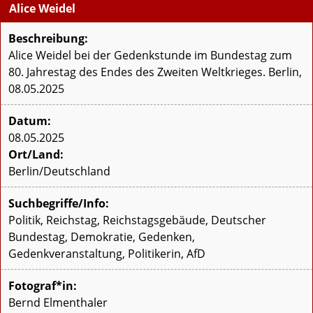
Alice Weidel
Beschreibung:
Alice Weidel bei der Gedenkstunde im Bundestag zum
80. Jahrestag des Endes des Zweiten Weltkrieges. Berlin,
08.05.2025
Datum:
08.05.2025
Ort/Land:
Berlin/Deutschland
Suchbegriffe/Info:
Politik, Reichstag, Reichstagsgebäude, Deutscher
Bundestag, Demokratie, Gedenken,
Gedenkveranstaltung, Politikerin, AfD
Fotograf*in:
Bernd Elmenthaler