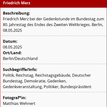
Friedrich Merz
Beschreibung:
Friedrich Merz bei der Gedenkstunde im Bundestag zum
80. Jahrestag des Endes des Zweiten Weltkrieges. Berlin,
08.05.2025
Datum:
08.05.2025
Ort/Land:
Berlin/Deutschland
Suchbegriffe/Info:
Politik, Reichstag, Reichstagsgebäude, Deutscher
Bundestag, Demokratie, Gedenken,
Gedenkveranstaltung, Politiker, Bundespräsident
Fotograf*in:
Matthias Wehnert