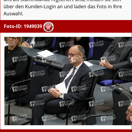
über den Kunden-Login an und laden das Foto in Ihre
Auswahl.
Foto-ID: 1949039