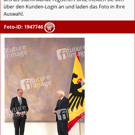
über den Kunden-Login an und laden das Foto in Ihre
Auswahl.
Foto-ID: 1947746