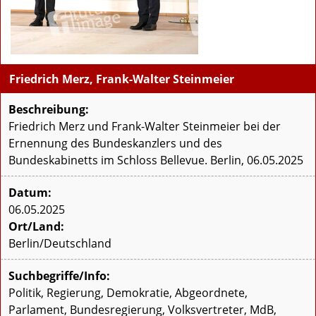
Friedrich Merz, Frank-Walter Steinmeier
Beschreibung:
Friedrich Merz und Frank-Walter Steinmeier bei der
Ernennung des Bundeskanzlers und des
Bundeskabinetts im Schloss Bellevue. Berlin, 06.05.2025
Datum:
06.05.2025
Ort/Land:
Berlin/Deutschland
Suchbegriffe/Info:
Politik, Regierung, Demokratie, Abgeordnete,
Parlament, Bundesregierung, Volksvertreter, MdB,