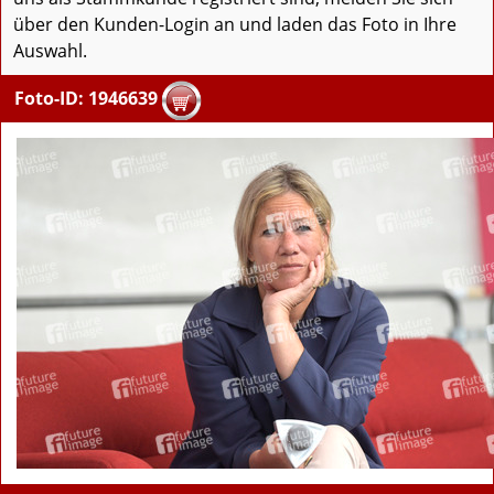
über den Kunden-Login an und laden das Foto in Ihre
Auswahl.
Foto-ID: 1946639