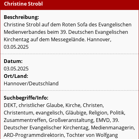
Christine Strobl
Beschreibung:
Christine Strobl auf dem Roten Sofa des Evangelischen
Medienverbandes beim 39. Deutschen Evangelischen
Kirchentag auf dem Messegelände. Hannover,
03.05.2025
Datum:
03.05.2025
Ort/Land:
Hannover/Deutschland
Suchbegriffe/Info:
DEKT, christlicher Glaube, Kirche, Christen,
Christentum, evangelisch, Gläubige, Religion, Politik,
Zusammentreffen, Großveranstaltung, EMVD, 39.
Deutscher Evangelischer Kirchentag, Medienmanagerin,
ARD-Programmdirektorin, Tochter von Wolfgang