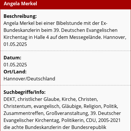
Angela Merkel
Beschreibung:
Angela Merkel bei einer Bibelstunde mit der Ex-
Bundeskanzlerin beim 39. Deutschen Evangelischen
Kirchentag in Halle 4 auf dem Messegelände. Hannover,
01.05.2025
Datum:
01.05.2025
Ort/Land:
Hannover/Deutschland
Suchbegriffe/Info:
DEKT, christlicher Glaube, Kirche, Christen,
Christentum, evangelisch, Gläubige, Religion, Politik,
Zusammentreffen, Großveranstaltung, 39. Deutscher
Evangelischer Kirchentag, Politikerin, CDU, 2005-2021
die achte Bundeskanzlerin der Bundesrepublik