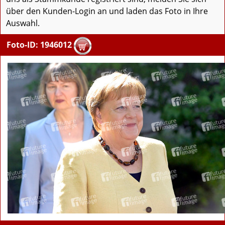
über den Kunden-Login an und laden das Foto in Ihre
Auswahl.
Foto-ID: 1946012