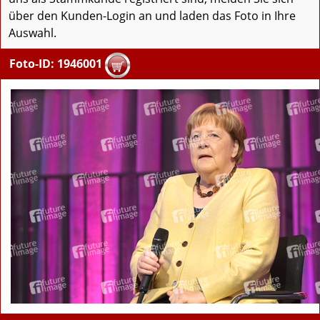
über den Kunden-Login an und laden das Foto in Ihre
Auswahl.
Foto-ID: 1946001