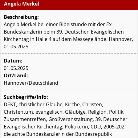
Angela Merkel
Beschreibung:
Angela Merkel bei einer Bibelstunde mit der Ex-
Bundeskanzlerin beim 39. Deutschen Evangelischen
Kirchentag in Halle 4 auf dem Messegelände. Hannover,
01.05.2025
Datum:
01.05.2025
Ort/Land:
Hannover/Deutschland
Suchbegriffe/Info:
DEKT, christlicher Glaube, Kirche, Christen,
Christentum, evangelisch, Gläubige, Religion, Politik,
Zusammentreffen, Großveranstaltung, 39. Deutscher
Evangelischer Kirchentag, Politikerin, CDU, 2005-2021
die achte Bundeskanzlerin der Bundesrepublik