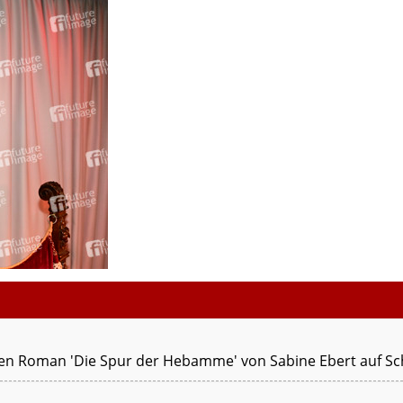
chen Roman 'Die Spur der Hebamme' von Sabine Ebert auf Sch