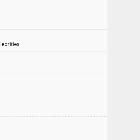
lebrities