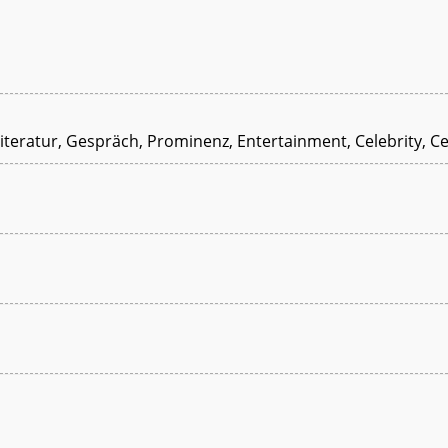
Literatur, Gespräch, Prominenz, Entertainment, Celebrity, Ce