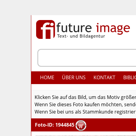
HOME
ÜBER UNS
KONTAKT
BIBLI
Klicken Sie auf das Bild, um das Motiv größe
Wenn Sie dieses Foto kaufen möchten, senden
Wenn Sie bei uns als Stammkunde registriert
Foto-ID: 1944845