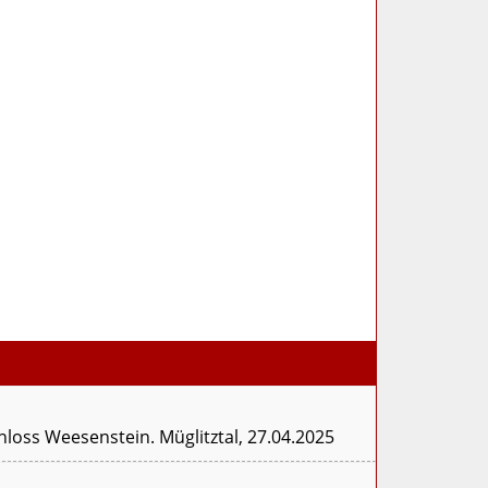
loss Weesenstein. Müglitztal, 27.04.2025