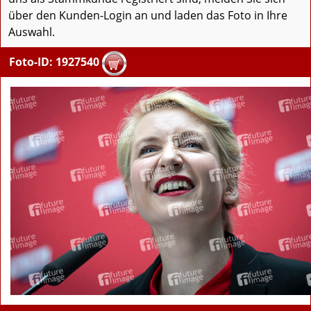
über den Kunden-Login an und laden das Foto in Ihre
Auswahl.
Foto-ID: 1927540